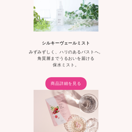
シルキーヴェールミスト
みずみずしく、ハリのあるバストへ。
角質層までうるおいを届ける
保水ミスト。
商品詳細を見る