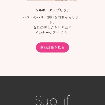
シルキーアップリッチ
バストのハリ・潤いを内側からサポー
ト。
女性の美しさを引き出す
インナーケアサプリ。
商品詳細を見る