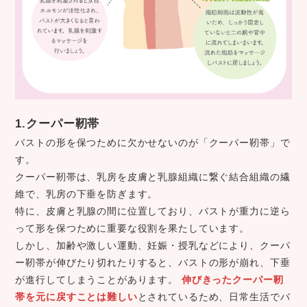
1.クーパー靭帯
バストの形を保つために欠かせないのが「クーパー靭帯」で
す。
クーパー靭帯は、乳房を皮膚と乳腺組織に繋ぐ結合組織の繊
維で、乳房の下垂を防ぎます。
特に、皮膚と乳腺の間に位置しており、バストが重力に逆ら
って形を保つために重要な役割を果たしています。
しかし、加齢や激しい運動、妊娠・授乳などにより、クーパ
ー靭帯が伸びたり切れたりすると、バストの形が崩れ、下垂
が進行してしまうことがあります。
伸びきったクーパー靭
帯を元に戻すことは難しい
とされているため、日常生活でバ