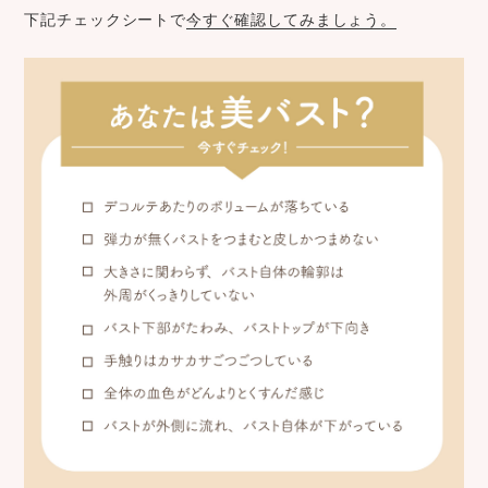
下記チェックシートで
今すぐ確認してみましょう。