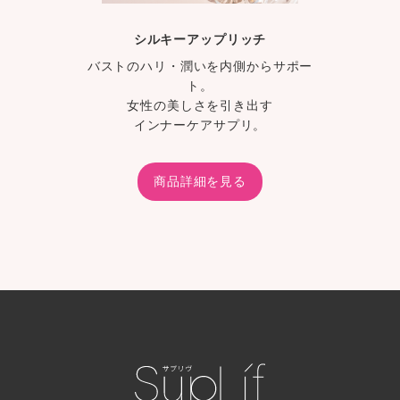
シルキーアップリッチ
バストのハリ・潤いを内側からサポー
ト。
女性の美しさを引き出す
インナーケアサプリ。
商品詳細を見る