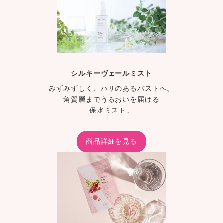
シルキーヴェールミスト
みずみずしく、ハリのあるバストへ。
角質層までうるおいを届ける
保水ミスト。
商品詳細を見る