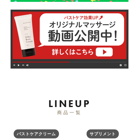
LINEUP
商品一覧
バストケア
クリーム
サプリメント