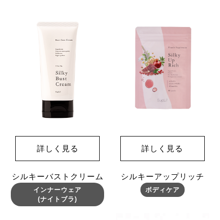
詳しく見る
詳しく見る
シルキー
バストクリーム
シルキー
アップリッチ
インナーウェア
ボディケア
(ナイトブラ)