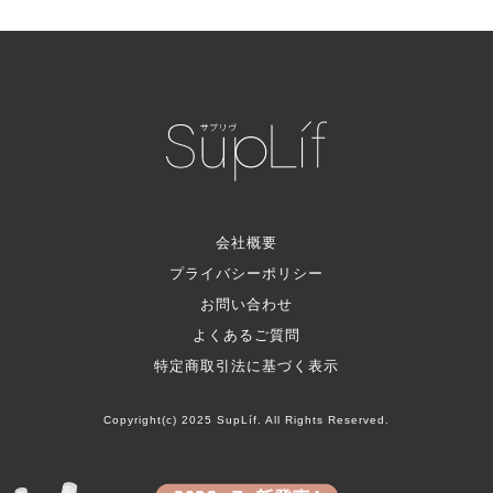
会社概要
プライバシーポリシー
お問い合わせ
よくあるご質問
特定商取引法に基づく表示
Copyright(c) 2025 SupLíf. All Rights Reserved.