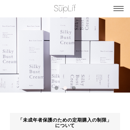
「未成年者保護のための定期購入の制限」
について