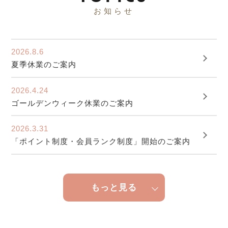
お知らせ
2026.8.6
夏季休業のご案内
2026.4.24
ゴールデンウィーク休業のご案内
2026.3.31
「ポイント制度・会員ランク制度」開始のご案内
もっと見る