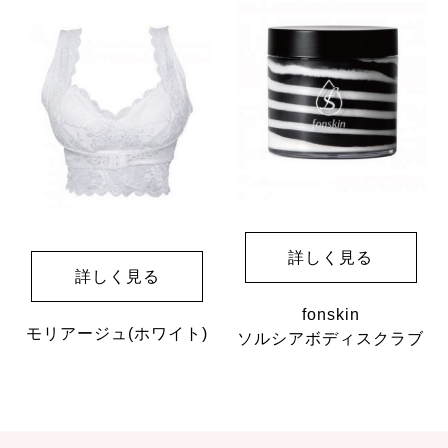
詳しく見る
詳しく見る
fonskin
モリアージュ
(ホワイト)
ソルシアボディスクラブ