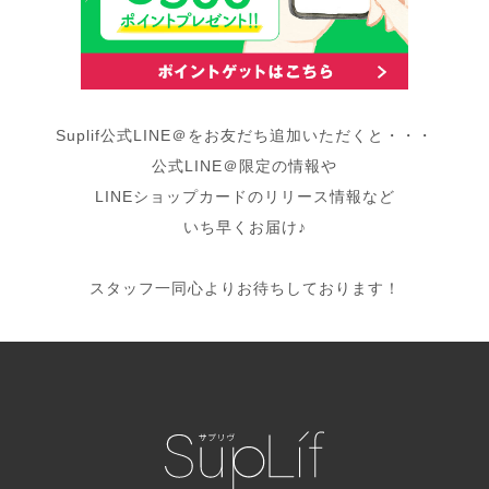
Suplif公式LINE＠をお友だち追加いただくと・・・
公式LINE＠限定の情報や
LINEショップカードのリリース情報など
いち早くお届け♪
スタッフ一同心よりお待ちしております！