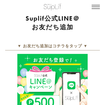
Suplif公式LINE＠
お友だち追加
▼ お友だち追加はコチラをタップ ▼