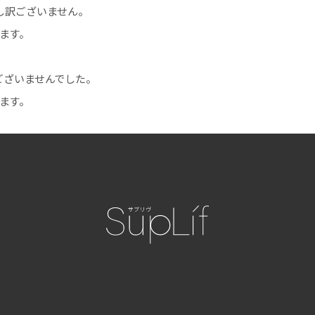
し訳ございません。
ます。
ざいませんでした。
ます。